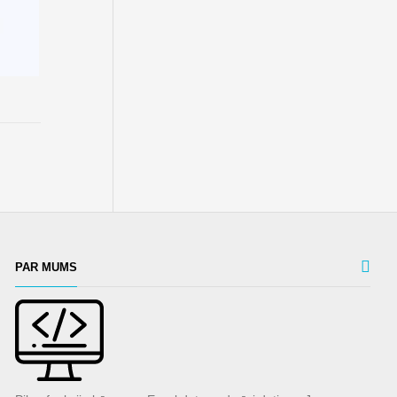
PAR MUMS