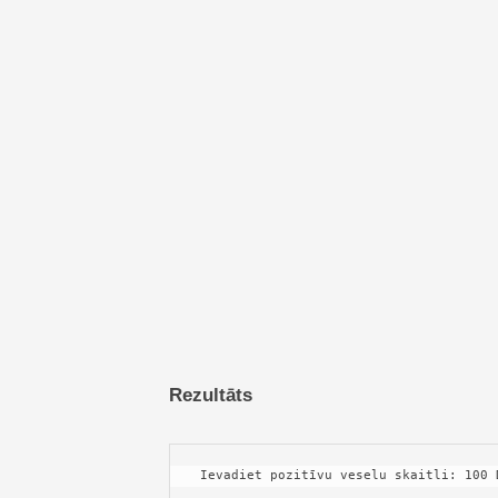
Rezultāts
 Ievadiet pozitīvu veselu skaitli: 100