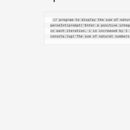
// program to display the sum of natur
parseInt(prompt('Enter a positive integ
in each iteration, i is increased by 1 
console.log('The sum of natural numbers