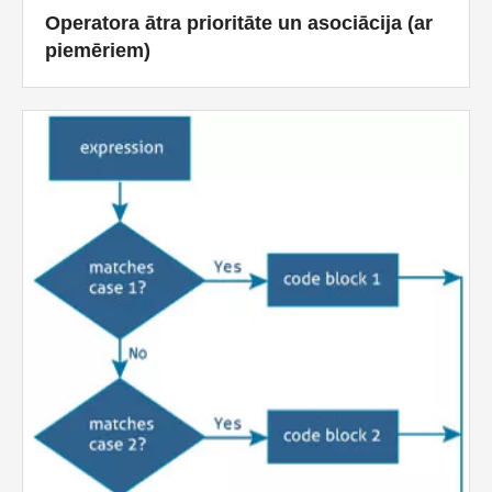
Operatora ātra prioritāte un asociācija (ar
piemēriem)