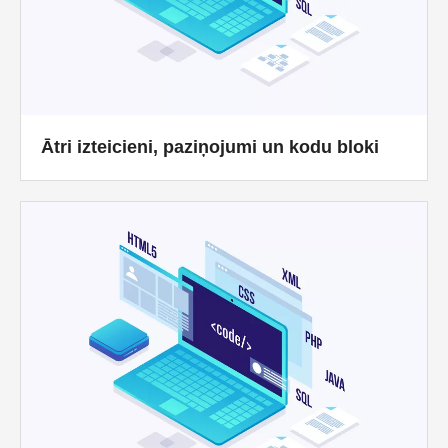
Ātri izteicieni, paziņojumi un kodu bloki