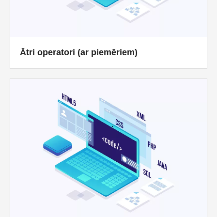
Ātri operatori (ar piemēriem)