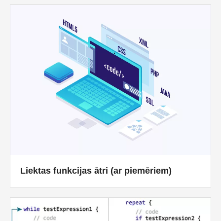
Liektas funkcijas ātri (ar piemēriem)