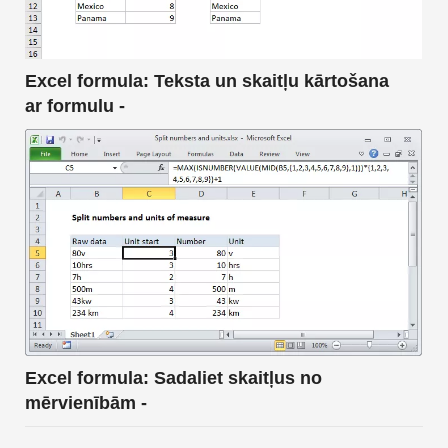
Excel formula: Teksta un skaitļu kārtošana
ar formulu -
Excel formula: Sadaliet skaitļus no
mērvienībām -