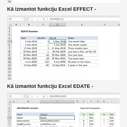
Kā izmantot funkciju Excel EFFECT -
Kā izmantot funkciju Excel EDATE -