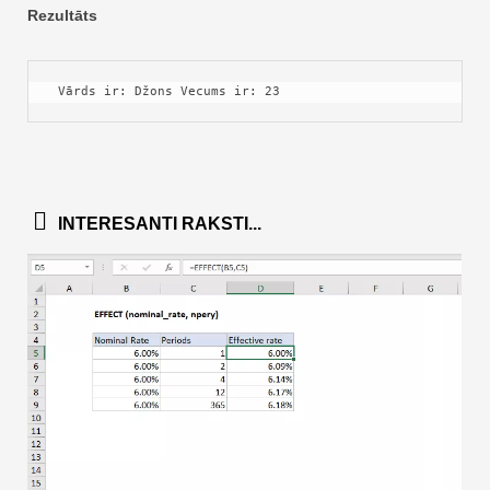
Rezultāts
 Vārds ir: Džons Vecums ir: 23 
INTERESANTI RAKSTI...