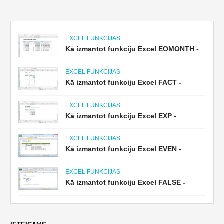
EXCEL FUNKCIJAS
Kā izmantot funkciju Excel EOMONTH -
EXCEL FUNKCIJAS
Kā izmantot funkciju Excel FACT -
EXCEL FUNKCIJAS
Kā izmantot funkciju Excel EXP -
EXCEL FUNKCIJAS
Kā izmantot funkciju Excel EVEN -
EXCEL FUNKCIJAS
Kā izmantot funkciju Excel FALSE -