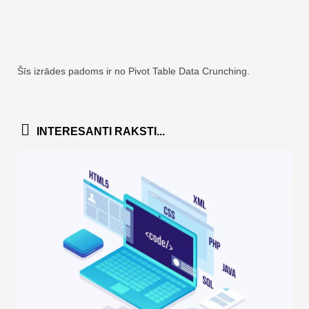
Šīs izrādes padoms ir no Pivot Table Data Crunching.
INTERESANTI RAKSTI...