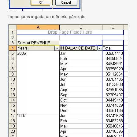
Tagad jums ir gada un mēnešu pārskats.