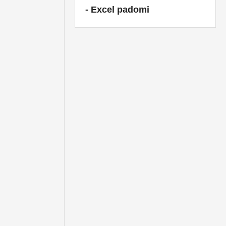
- Excel padomi