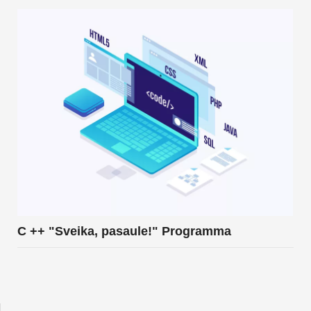
C ++ "Sveika, pasaule!" Programma