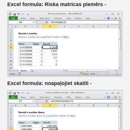
Excel formula: Riska matricas piemērs -
Excel formula: noapaļojiet skaitli -