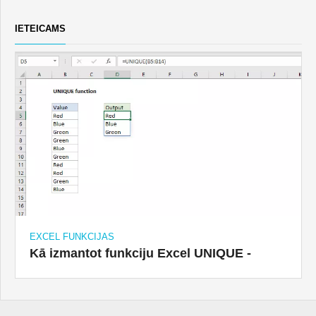
IETEICAMS
EXCEL FUNKCIJAS
Kā izmantot funkciju Excel UNIQUE -